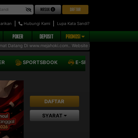
MASUK
DAFTAR
arikan
Hubungi Kami
Lupa Kata Sandi?
POKER
DEPOSIT
PROMOSI
oki.com.. Website Di Mana Anda Akan Merasakan Permainan Casino Pali
ER
SPORTSBOOK
E-SPORTS
TOGEL
DAFTAR
SYARAT