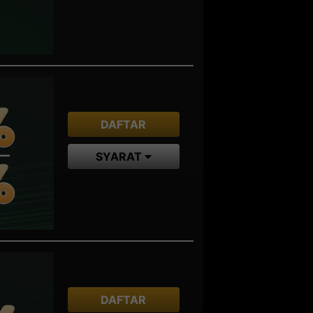
DAFTAR
SYARAT
DAFTAR