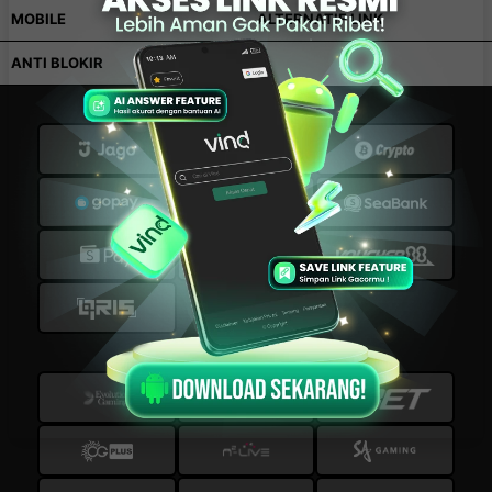
MOBILE
ALTERNATIF LINK
ANTI BLOKIR
Cara Pembayaran:
Partner Kami: